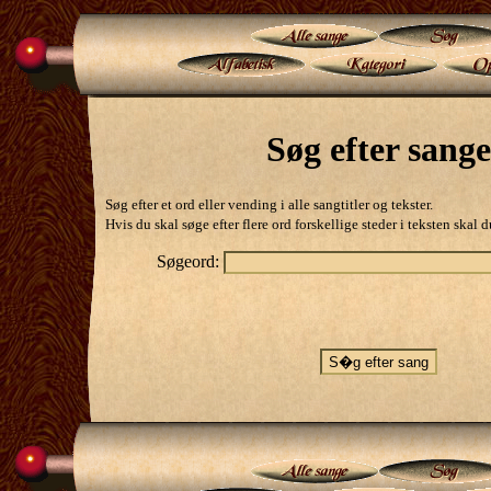
Søg efter sange
Søg efter et ord eller vending i alle sangtitler og tekster.
Hvis du skal søge efter flere ord forskellige steder i teksten ska
Søgeord: